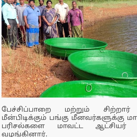
பேச்சிப்பாறை மற்றும் சிற்றார் ந
மீன்பிடிக்கும் பங்கு மீனவர்களுக்கு
பரிசல்களை மாவட்ட ஆட்சியர் 
வழங்கினார்.