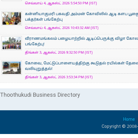
செவ்வாய் 4, ஆகஸ்ட் 2026 5:54:50 PM (IST)
கன்னியாகுமரி பகவதி அம்மன் கோவிலில் ஆடி களப பூ
பக்தர்கள் பங்கேற்பு
செவ்வாய் 4, ஆகஸ்ட் 2026 10:43:32 AM (IST)
வீராணமங்கலம் பழையாற்றில் ஆடிப்பெருக்கு விழா கோ
பங்கேற்பு!
திங்கள் 3, ஆகஸ்ட் 2026 9:32:50 PM (IST)
கோவை, மேட்டுப்பாளையத்திற்கு கூடுதல் ரயில்கள் தேவ
வலியுறுத்தல்!
திங்கள் 3, ஆகஸ்ட் 2026 3:53:34 PM (IST)
Thoothukudi Business Directory
Home
Copyright © 2008