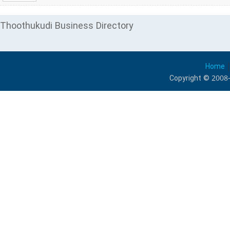
Thoothukudi Business Directory
Home
Copyright © 2008