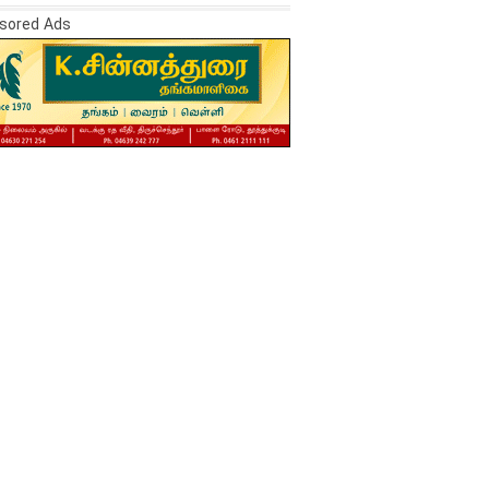
sored Ads