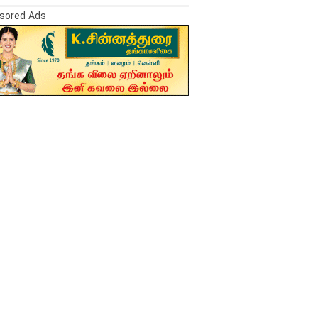
sored Ads