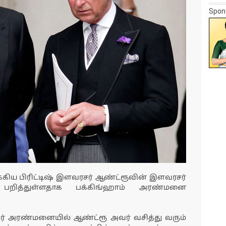
Spon
க்கிய பிரிட்டிஷ் இளவரசர் ஆண்ட்ரூவின் இளவரசர்
 பறித்துள்ளதாக பக்கிங்ஹாம் அரண்மனை
ர் அரண்மனையில் ஆண்ட்ரூ அவர் வசித்து வரும்