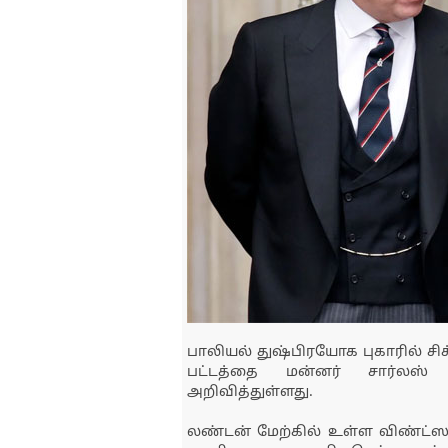
பாலியல் துஷ்பிரயோக புகாரில் சி
பட்டத்தை மன்னர் சார்லஸ்
அறிவித்துள்ளது.
லண்டன் மேற்கில் உள்ள விண்ட்ஸ