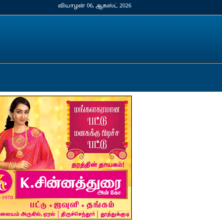
வியாழன் 06, ஆகஸ்ட் 2026