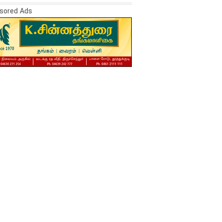
sored Ads