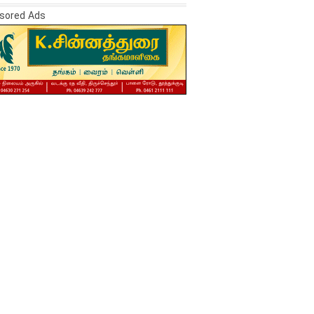
sored Ads