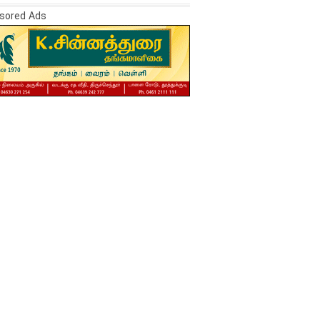
sored Ads