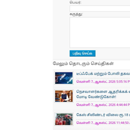
பெயர்:
கருத்து:
மேலும் தொடரும் செய்திகள்
டீப்ஃபேக் மற்றும் போலி தகவ
வெள்ளி 7, ஆகஸ்ட் 2026 5:05:16 P
நெசவாளர்களை ஆதரிக்கக் கை
மோடி வேண்டுகோள்!
வெள்ளி 7, ஆகஸ்ட் 2026 4:44:44 P
கேஸ் சிலிண்டர் விலை ரூ.18
வெள்ளி 7, ஆகஸ்ட் 2026 11:44:50 