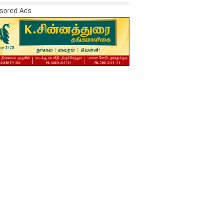
sored Ads