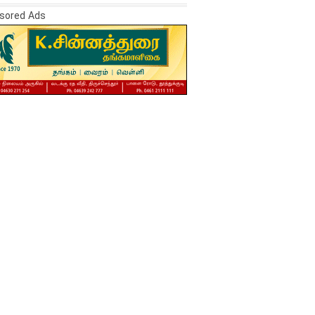
sored Ads