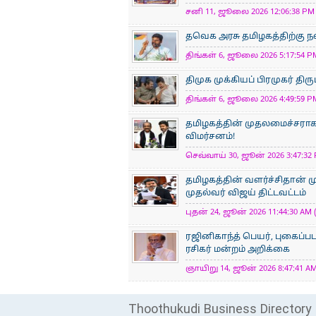
சனி 11, ஜூலை 2026 12:06:38 PM 
தவெக அரசு தமிழகத்திற்கு
திங்கள் 6, ஜூலை 2026 5:17:54 PM
திமுக முக்கியப் பிரமுகர் திர
திங்கள் 6, ஜூலை 2026 4:49:59 PM
தமிழகத்தின் முதலமைச்சராக 
விமர்சனம்!
செவ்வாய் 30, ஜூன் 2026 3:47:32 
தமிழகத்தின் வளர்ச்சிதான் ம
முதல்வர் விஜய் திட்டவட்டம்
புதன் 24, ஜூன் 2026 11:44:30 AM 
ரஜினிகாந்த் பெயர், புகைப்
ரசிகர் மன்றம் அறிக்கை
ஞாயிறு 14, ஜூன் 2026 8:47:41 AM
Thoothukudi Business Directory