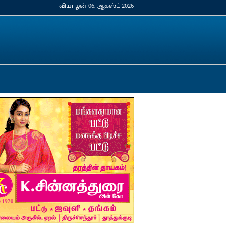
வியாழன் 06, ஆகஸ்ட் 2026