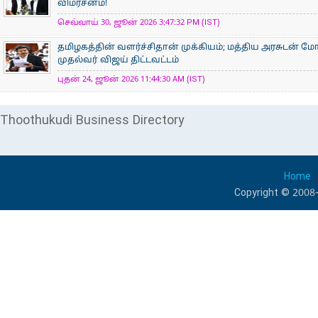
விமர்சனம்!
செவ்வாய் 30, ஜூன் 2026 3:47:32 PM (IST)
தமிழகத்தின் வளர்ச்சிதான் முக்கியம்; மத்திய அரசுடன் ம
முதல்வர் விஜய் திட்டவட்டம்
புதன் 24, ஜூன் 2026 11:44:30 AM (IST)
Thoothukudi Business Directory
Home
Copyright © 2008