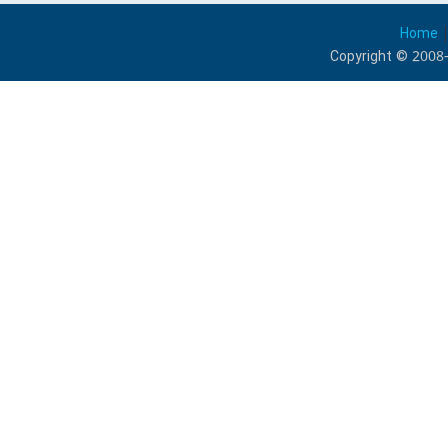
Home
Copyright © 2008