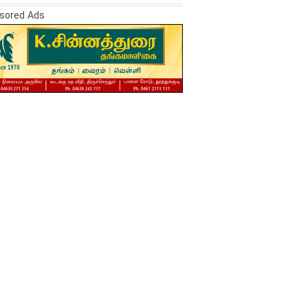
sored Ads