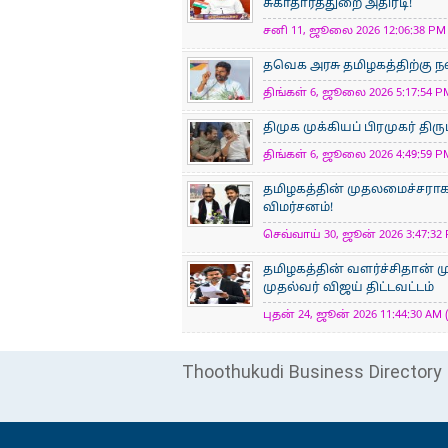
சுகாதாரத்துறை அதிரடி!
சனி 11, ஜூலை 2026 12:06:38 PM 
தவெக அரசு தமிழகத்திற்கு
திங்கள் 6, ஜூலை 2026 5:17:54 PM
திமுக முக்கியப் பிரமுகர் திர
திங்கள் 6, ஜூலை 2026 4:49:59 PM
தமிழகத்தின் முதலமைச்சராக 
விமர்சனம்!
செவ்வாய் 30, ஜூன் 2026 3:47:32 
தமிழகத்தின் வளர்ச்சிதான் ம
முதல்வர் விஜய் திட்டவட்டம்
புதன் 24, ஜூன் 2026 11:44:30 AM 
Thoothukudi Business Directory