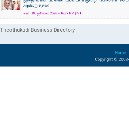
ஜனநாயகன்’ பட வெளியீட்டைத் திருவிழா போல் கொண்டா
அறிவுறுத்தல்!
சனி 18, ஜூலை 2026 4:16:27 PM (IST)
Thoothukudi Business Directory
Home
Copyright © 2008