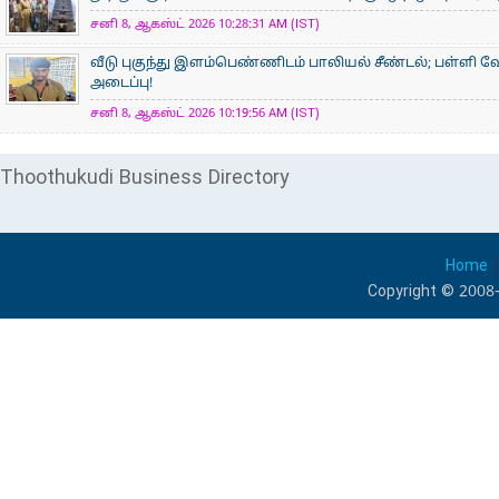
சனி 8, ஆகஸ்ட் 2026 10:28:31 AM (IST)
வீடு புகுந்து இளம்பெண்ணிடம் பாலியல் சீண்டல்; பள்ளி 
அடைப்பு!
சனி 8, ஆகஸ்ட் 2026 10:19:56 AM (IST)
Thoothukudi Business Directory
Home
Copyright © 2008