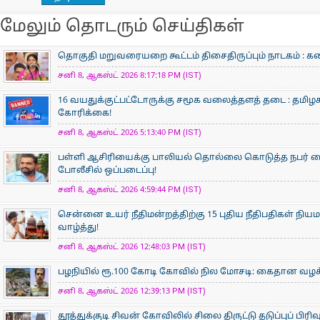
மேலும் தொடரும் செய்திகள்
தொகுதி மறுவரையறை கூட்டம் திசைதிருப்பும் நாடகம் : கனிம
சனி 8, ஆகஸ்ட் 2026 8:17:18 PM (IST)
16 வயதுக்குட்பட்டோருக்கு சமூக வலைத்தளத் தடை : தமிழக
கோரிக்கை!
சனி 8, ஆகஸ்ட் 2026 5:13:40 PM (IST)
பள்ளி ஆசிரியைக்கு பாலியல் தொல்லை கொடுத்த நபர் கைத
போலீசில் ஒப்படைப்பு!
சனி 8, ஆகஸ்ட் 2026 4:59:44 PM (IST)
சென்னை உயர் நீதிமன்றத்திற்கு 15 புதிய நீதிபதிகள் நிய
வாழ்த்து!
சனி 8, ஆகஸ்ட் 2026 12:48:03 PM (IST)
பழநியில் ரூ.100 கோடி கோவில் நில மோசடி: கைதான வழக்க
சனி 8, ஆகஸ்ட் 2026 12:39:13 PM (IST)
தூத்துக்குடி சிவன் கோவிலில் சிலை திருட்டு தடுப்புப் பிர