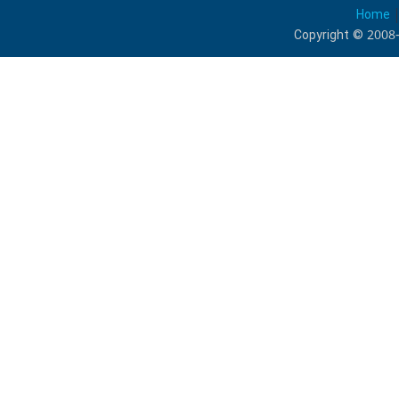
Home
Copyright © 2008