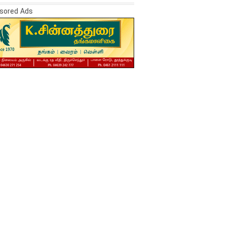
sored Ads