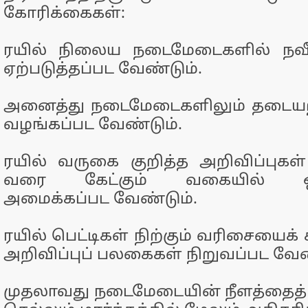
கோரிக்கைகள்:
ரயில் நிலைய நடைமேடைகளில் நவீ
ஏற்படுத்தப்பட வேண்டும்.
அனைத்து நடைமேடைகளிலும் தடையற்ற
வழங்கப்பட வேண்டும்.
ரயில் வருகை குறித்த அறிவிப்புக
வரை கேட்கும் வகையில் ஒலி
அமைக்கப்பட வேண்டும்.
ரயில் பெட்டிகள் நிற்கும் வரிசையைக் கா
அறிவிப்புப் பலகைகள் நிறுவப்பட வேண
முதலாவது நடைமேடையின் நீளத்தைத் 