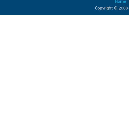
Home
Copyright © 2008