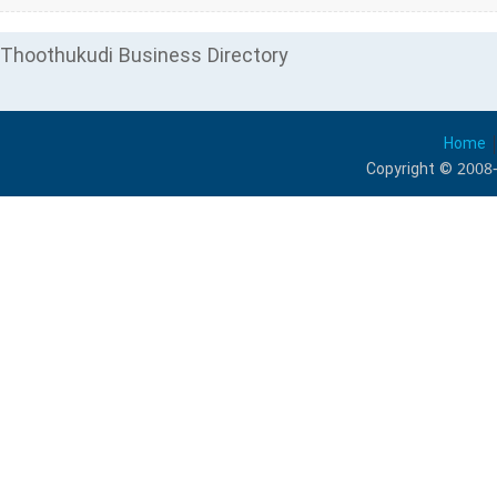
Thoothukudi Business Directory
Home
Copyright © 2008