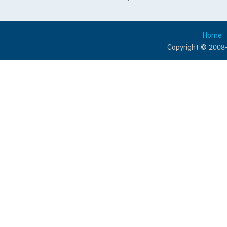
Home
Copyright © 2008