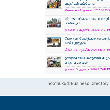
பக்தர்கள் பங்கேற்பு
செவ்வாய் 4, ஆகஸ்ட் 2026 10:43:3
வீராணமங்கலம் பழையாற்றில
பங்கேற்பு!
திங்கள் 3, ஆகஸ்ட் 2026 9:32:50 P
கோவை, மேட்டுப்பாளையத்திற
வலியுறுத்தல்!
திங்கள் 3, ஆகஸ்ட் 2026 3:53:34 P
நாகர்கோவில் மாநகராட்சி மு
பிரதாப் தகவல்!
திங்கள் 3, ஆகஸ்ட் 2026 3:35:49 P
Thoothukudi Business Directory