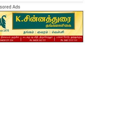
sored Ads