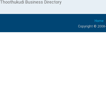
Thoothukudi Business Directory
Home
Copyright © 2008