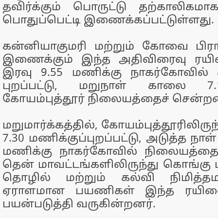
தவிர்க்கும் பொருட்டு தற்காலிகம
பொதுப்பெட்டி இணைக்கப்பட்டுள்ளது.
கன்னியாகுமரி மற்றும் கோவை பிர
இணைக்கும் இந்த அதிவிரைவு ரயி
இரவு 9.55 மணிக்கு நாகர்கோவில் சந்
புறப்பட்டு, மறுநாள் காலை 7.
கோயம்புத்தூர் நிலையத்தைச் சென்ற
மறுமார்க்கத்தில், கோயம்புத்தூரிலிரு
7.30 மணிக்குப்புறப்பட்டு, அடுத்த நா
மணிக்கு நாகர்கோவில் நிலையத்தை
தென் மாவட்டங்களிலிருந்து கொங்கு ம
தொழில் மற்றும் கல்வி நிமித்தம
ஏராளமான பயணிகள் இந்த ரயிலை
பயன்படுத்தி வருகின்றனர்.