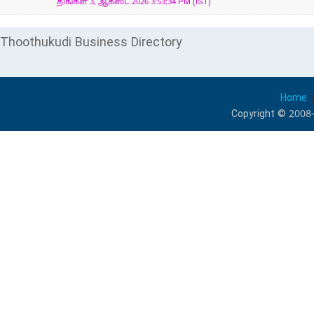
திங்கள் 3, ஆகஸ்ட் 2026 3:53:34 PM (IST)
Thoothukudi Business Directory
Home
Copyright © 2008