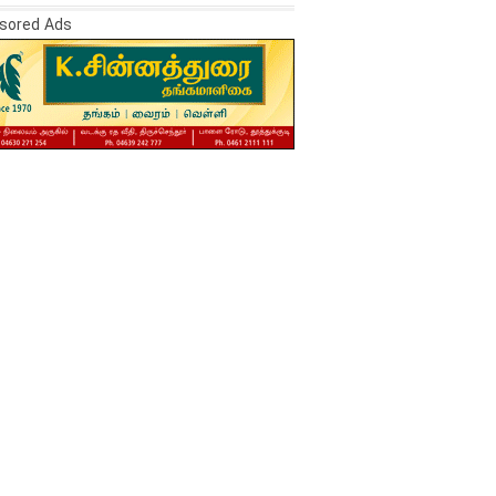
sored Ads