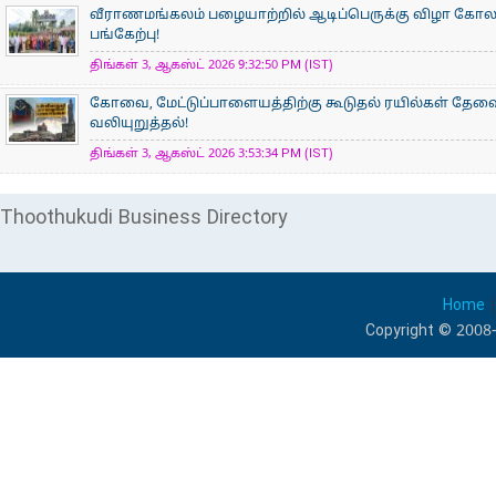
வீராணமங்கலம் பழையாற்றில் ஆடிப்பெருக்கு விழா கோ
பங்கேற்பு!
திங்கள் 3, ஆகஸ்ட் 2026 9:32:50 PM (IST)
கோவை, மேட்டுப்பாளையத்திற்கு கூடுதல் ரயில்கள் தேவ
வலியுறுத்தல்!
திங்கள் 3, ஆகஸ்ட் 2026 3:53:34 PM (IST)
Thoothukudi Business Directory
Home
Copyright © 2008