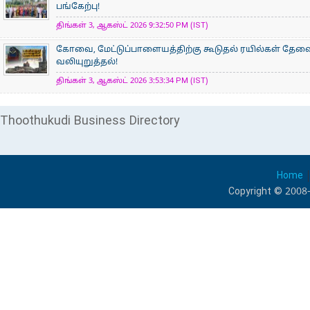
பங்கேற்பு!
திங்கள் 3, ஆகஸ்ட் 2026 9:32:50 PM (IST)
கோவை, மேட்டுப்பாளையத்திற்கு கூடுதல் ரயில்கள் தேவ
வலியுறுத்தல்!
திங்கள் 3, ஆகஸ்ட் 2026 3:53:34 PM (IST)
Thoothukudi Business Directory
Home
Copyright © 2008