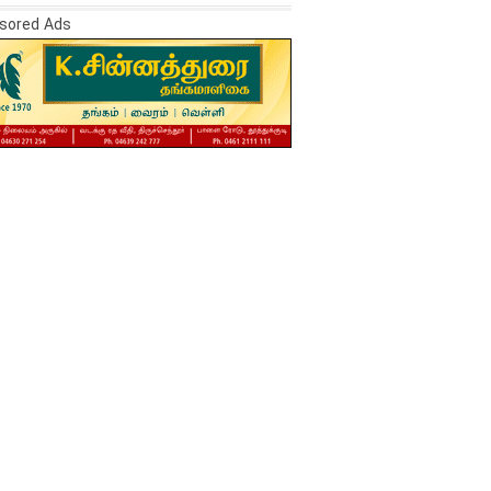
sored Ads