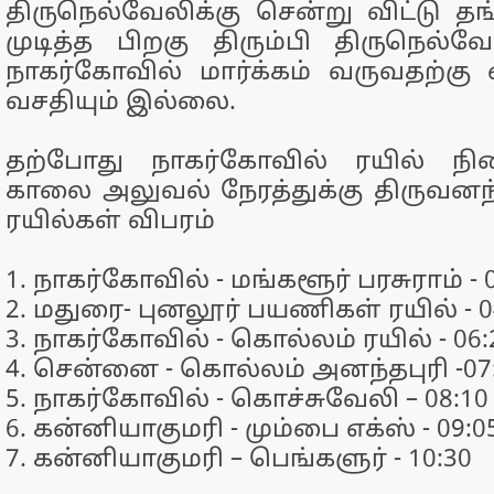
திருநெல்வேலிக்கு சென்று விட்டு
முடித்த பிறகு திரும்பி திருநெல்வே
நாகர்கோவில் மார்க்கம் வருவதற்கு 
வசதியும் இல்லை.
தற்போது நாகர்கோவில் ரயில் நிலை
காலை அலுவல் நேரத்துக்கு திருவனந்த
ரயில்கள் விபரம்
1. நாகர்கோவில் - மங்களூர் பரசுராம் - 
2. மதுரை- புனலூர் பயணிகள் ரயில் - 0
3. நாகர்கோவில் - கொல்லம் ரயில் - 06:
4. சென்னை - கொல்லம் அனந்தபுரி -07
5. நாகர்கோவில் - கொச்சுவேலி – 08:10
6. கன்னியாகுமரி - மும்பை எக்ஸ் - 09:0
7. கன்னியாகுமரி – பெங்களுர் - 10:30