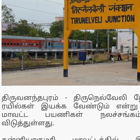
திருவனந்தபுரம் - திருநெல்வேலி 
ரயில்கள் இயக்க வேண்டும் என்று
மாவட்ட பயணிகள் நலச்சங்கம
விடுத்துள்ளது.