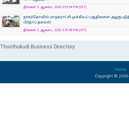
திங்கள் 3, ஆகஸ்ட் 2026 3:53:34 PM (IST)
நாகர்கோவில் மாநகராட்சி முக்கியப் பகுதிகளை அழகுபடுத
பிரதாப் தகவல்!
திங்கள் 3, ஆகஸ்ட் 2026 3:35:49 PM (IST)
Thoothukudi Business Directory
Home
Copyright © 2008