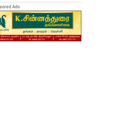
sored Ads