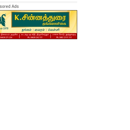
sored Ads