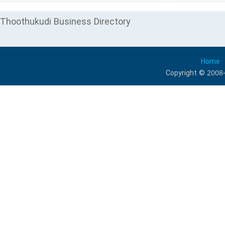
Thoothukudi Business Directory
Home
Copyright © 2008