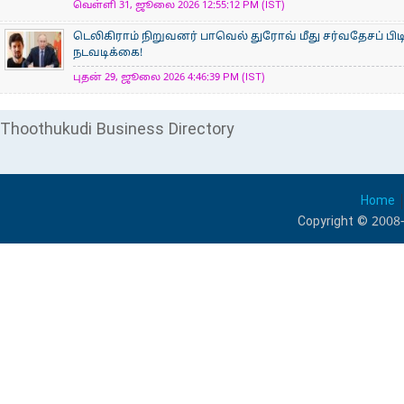
வெள்ளி 31, ஜூலை 2026 12:55:12 PM (IST)
டெலிகிராம் நிறுவனர் பாவெல் துரோவ் மீது சர்வதேசப் பி
நடவடிக்கை!
புதன் 29, ஜூலை 2026 4:46:39 PM (IST)
Thoothukudi Business Directory
Home
Copyright © 2008