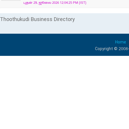
புதன் 29, ஜூலை 2026 12:04:25 PM (IST)
Thoothukudi Business Directory
Home
Copyright © 2008