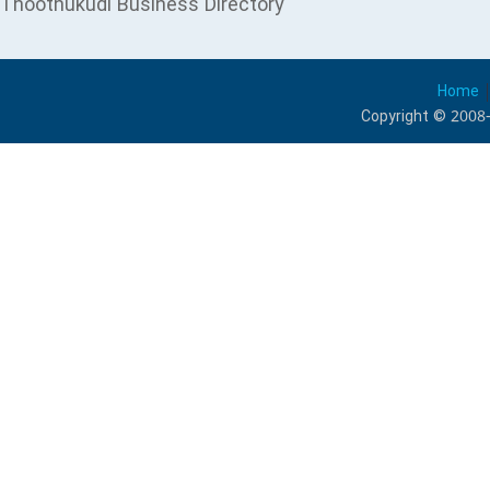
Thoothukudi Business Directory
Home
Copyright © 2008