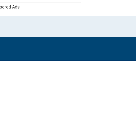
sored Ads