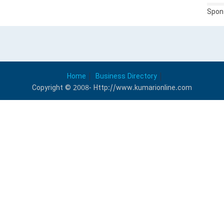
Spon
Home
Business Directory
Copyright © 2008- Http://www.kumarionline.com