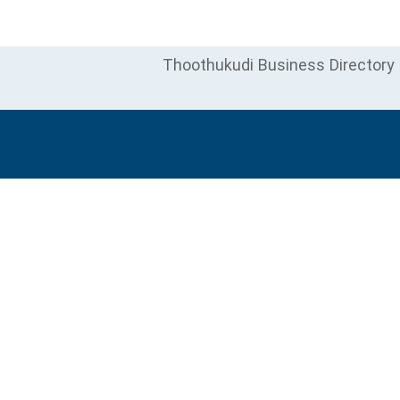
Thoothukudi Business Directory