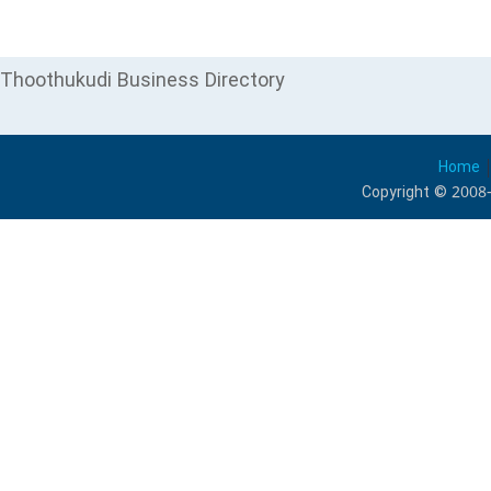
Thoothukudi Business Directory
Home
Copyright © 2008