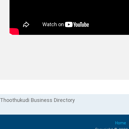
Thoothukudi Business Directory
Home