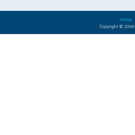
Home
Copyright © 2008