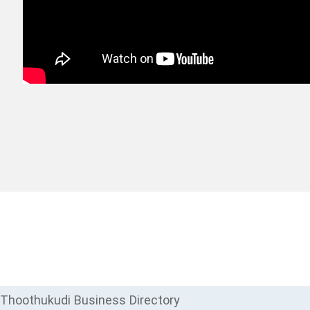
Thoothukudi Business Directory