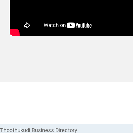
Thoothukudi Business Directory