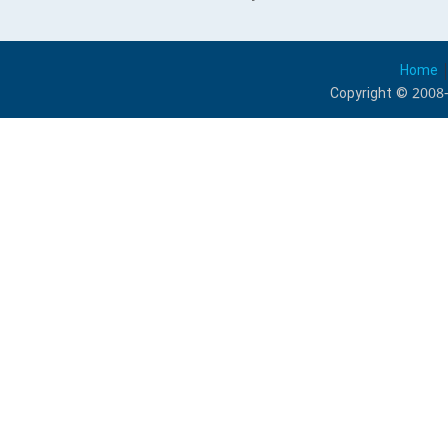
Home
Copyright © 2008