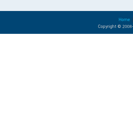
Home
Copyright © 2008