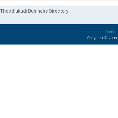
Thoothukudi Business Directory
Home
Copyright © 2008