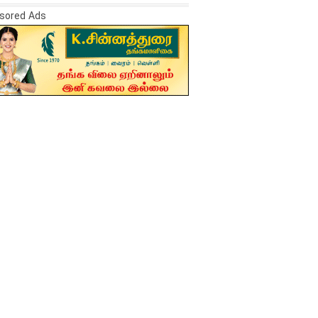
sored Ads