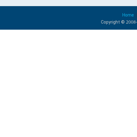
Home
Copyright © 2008