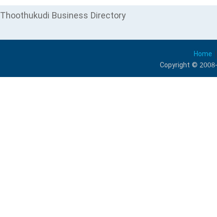
Thoothukudi Business Directory
Home
Copyright © 2008