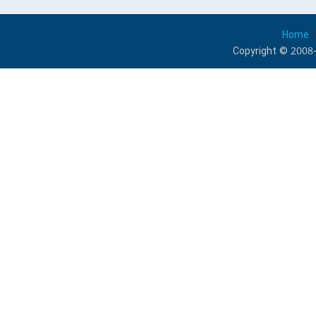
Home
Copyright © 2008