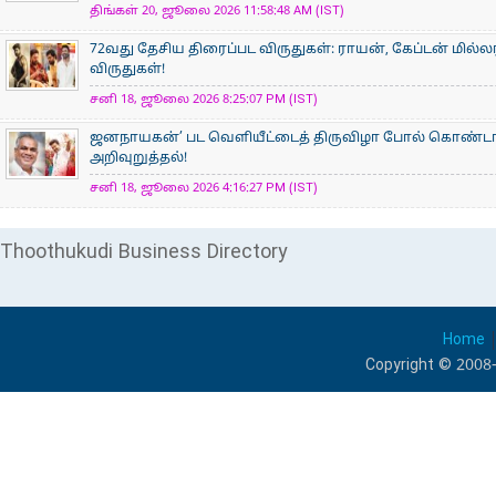
திங்கள் 20, ஜூலை 2026 11:58:48 AM (IST)
72வது தேசிய திரைப்பட விருதுகள்: ராயன், கேப்டன் மில்ல
விருதுகள்!
சனி 18, ஜூலை 2026 8:25:07 PM (IST)
ஜனநாயகன்’ பட வெளியீட்டைத் திருவிழா போல் கொண்டா
அறிவுறுத்தல்!
சனி 18, ஜூலை 2026 4:16:27 PM (IST)
Thoothukudi Business Directory
Home
Copyright © 2008