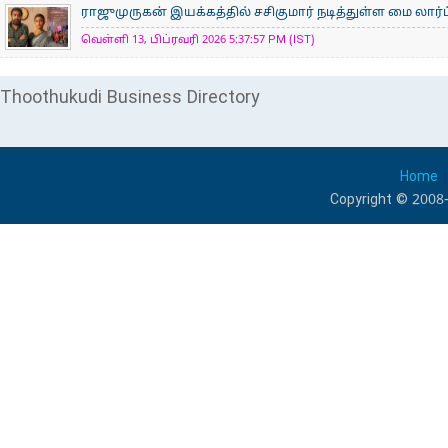
ராஜுமுருகன் இயக்கத்தில் சசிகுமார் நடித்துள்ள மை லார்ட
வெள்ளி 13, பிப்ரவரி 2026 5:37:57 PM (IST)
Thoothukudi Business Directory
Home
Copyright © 2008