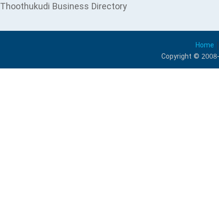
Thoothukudi Business Directory
Home
Copyright © 2008