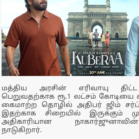
மத்திய அரசின் எரிவாயு திட்ட
பெறுவதற்காக ரூ.1 லட்சம் கோடியை
கைமாற்ற தொழில் அதிபர் ஜிம் சர்ப்
இதற்காக சிறையில் இருக்கும் ம
அதிகாரியான நாகார்ஜுனாவ
நாடுகிறார்.