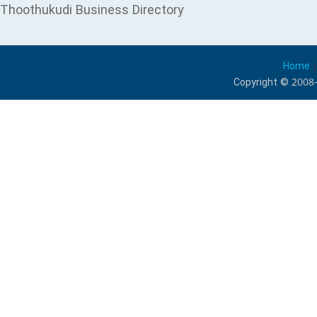
Thoothukudi Business Directory
Home
Copyright © 2008