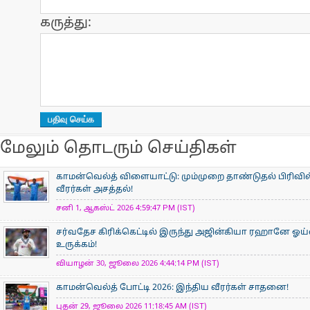
கருத்து:
மேலும் தொடரும் செய்திகள்
காமன்வெல்த் விளையாட்டு: மும்முறை தாண்டுதல் பிரிவில
வீரர்கள் அசத்தல்!
சனி 1, ஆகஸ்ட் 2026 4:59:47 PM (IST)
சர்வதேச கிரிக்கெட்டில் இருந்து அஜின்கியா ரஹானே ஓய்
உருக்கம்!
வியாழன் 30, ஜூலை 2026 4:44:14 PM (IST)
காமன்வெல்த் போட்டி 2026: இந்திய வீரர்கள் சாதனை!
புதன் 29, ஜூலை 2026 11:18:45 AM (IST)