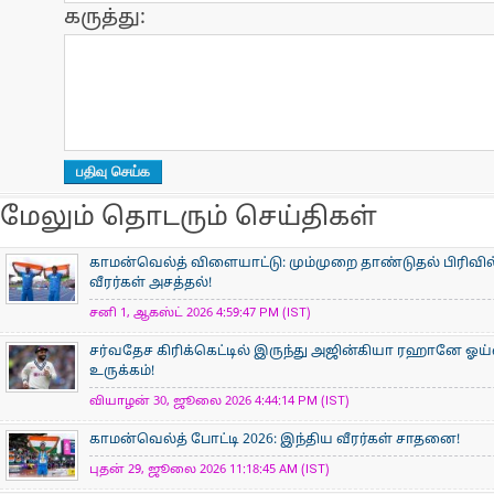
கருத்து:
மேலும் தொடரும் செய்திகள்
காமன்வெல்த் விளையாட்டு: மும்முறை தாண்டுதல் பிரிவில
வீரர்கள் அசத்தல்!
சனி 1, ஆகஸ்ட் 2026 4:59:47 PM (IST)
சர்வதேச கிரிக்கெட்டில் இருந்து அஜின்கியா ரஹானே ஓய்
உருக்கம்!
வியாழன் 30, ஜூலை 2026 4:44:14 PM (IST)
காமன்வெல்த் போட்டி 2026: இந்திய வீரர்கள் சாதனை!
புதன் 29, ஜூலை 2026 11:18:45 AM (IST)